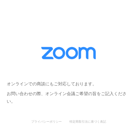
オンラインでの商談にもご対応しております。
お問い合わせの際、オンライン会議ご希望の旨をご記入くださ
い。
プライバシーポリシー
特定商取引法に基づく表記