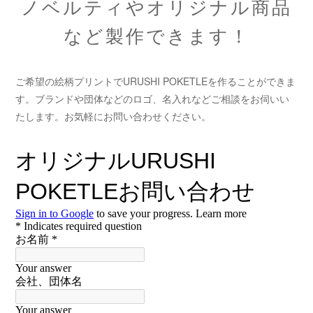
ノベルティやオリジナル商品
など製作できます！
ご希望の絵柄プリントでURUSHI POKETLEを作ることができま
す。ブランドや団体などのロゴ、名入れなどご相談をお伺いい
たします。お気軽にお問い合わせください。