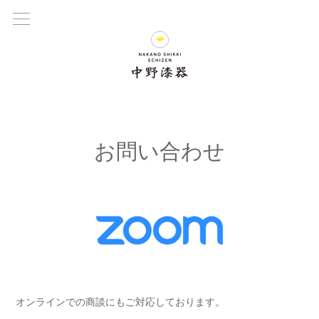
お問い合わせ
オンラインでの商談にもご対応しております。