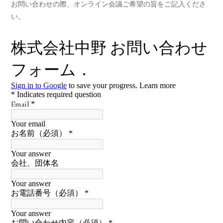
お問い合わせの際、オンライン会議ご希望の旨をご記入くださ
い。