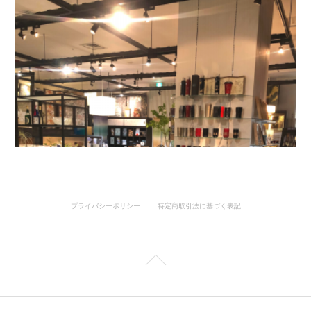
プライバシーポリシー
特定商取引法に基づく表記