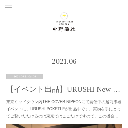
2021
.
06
2021.06.21 05:06
【イベント出品】URUSHI New style 越前漆器
東京ミッドタウン内THE COVER NIPPONにて開催中の越前漆器
イベントに、URUSHI POKETLEが出品中です。実物を手にとっ
てご覧いただけるのは東京ではここだけですので、この機会…