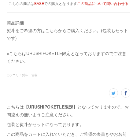
こちらの商品は
BASE
での購入となります
この商品について問い合わせる
商品詳細
熨斗をご希望の方はこちらからご購入ください。(包装もセット
です)
※こちらはURUSHIPOKETLE限定となっておりますのでご注意
ください。
カテゴリ
：
熨斗 包装
こちらは
【URUSHIPOKETLE限定】
となっておりますので、お
間違えの無いようご注意ください。
包装と熨斗がセットになっております。
この商品をカートに入れていただき、ご希望の表書きやお名前