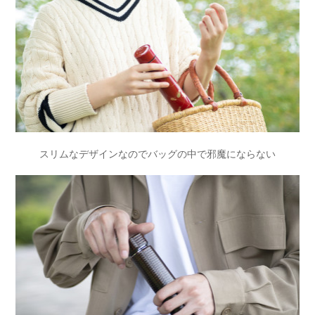
スリムなデザインなのでバッグの中で邪魔にならない