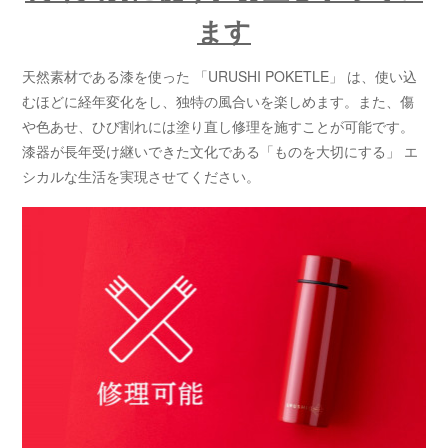
ます
天然素材である漆を使った 「URUSHI POKETLE」 は、使い込
むほどに経年変化をし、独特の風合いを楽しめます。また、傷
や色あせ、ひび割れには塗り直し修理を施すことが可能です。
漆器が長年受け継いできた文化である「ものを大切にする」 エ
シカルな生活を実現させてください。