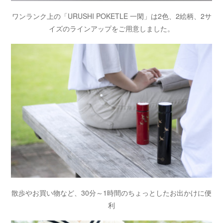
ワンランク上の「URUSHI POKETLE 一閑」は2色、2絵柄、2サ
イズのラインアップをご用意しました。
散歩やお買い物など、30分～1時間のちょっとしたお出かけに便
利