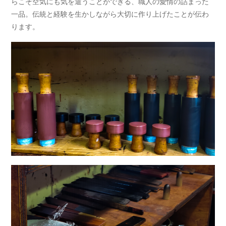
らこそ空気にも気を遣うことができる、職人の愛情の詰まった
一品。伝統と経験を生かしながら大切に作り上げたことが伝わ
ります。