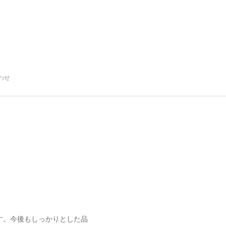
わせ
す。今後もしっかりとした品