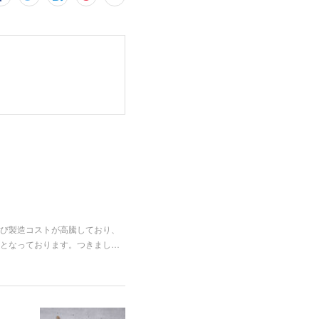
び製造コストが高騰しており、
となっております。つきまし…