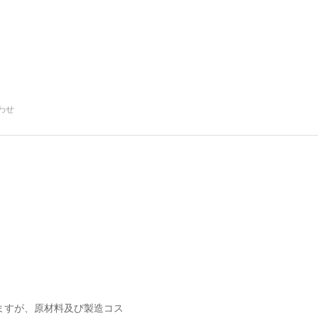
わせ
ますが、原材料及び製造コス