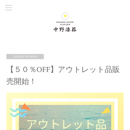
2022.07.16 09:00
【５０％OFF】アウトレット品販
売開始！