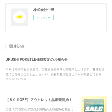
株式会社中野
フォロー
関連記事
URUSHI POKETLE価格改定のお知らせ
平素は格別のお引き立て、ご愛顧を賜り厚く御礼申し上げます。各種報道
等でご存知のことと思いますが、原材料及び製造コストが高騰しており…
2024.02.26 05:52
【５０％OFF】アウトレット品販売開始！
定価(7,700円)の半額(3,850円)の大特価SAIL商品に