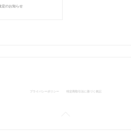
価格改定のお知らせ
プライバシーポリシー
特定商取引法に基づく表記