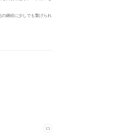
化の継続に少しでも繋げられ