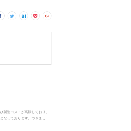
び製造コストが高騰しており、
となっております。つきまし…