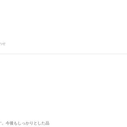
わせ
す。今後もしっかりとした品