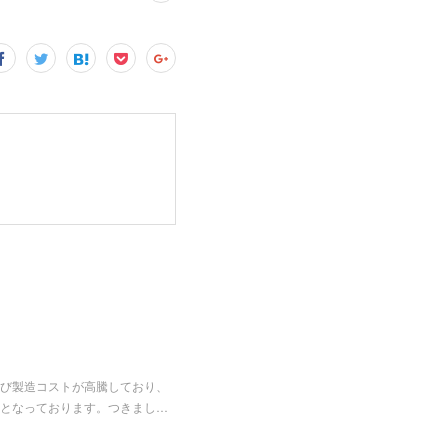
び製造コストが高騰しており、
となっております。つきまし…