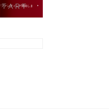
ウドファンディング開始しま